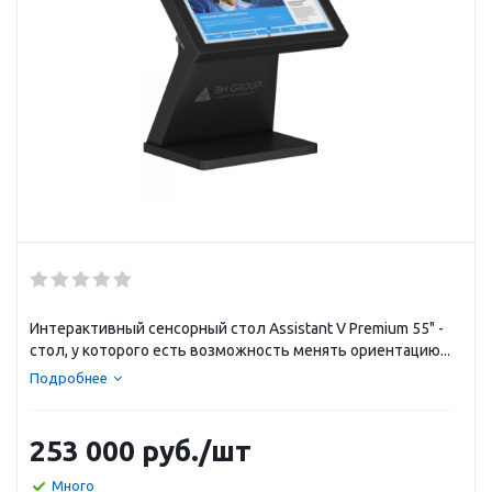
Интерактивный сенсорный стол Assistant V Premium 55" -
стол, у которого есть возможность менять ориентацию...
Подробнее
253 000
руб.
/шт
Много