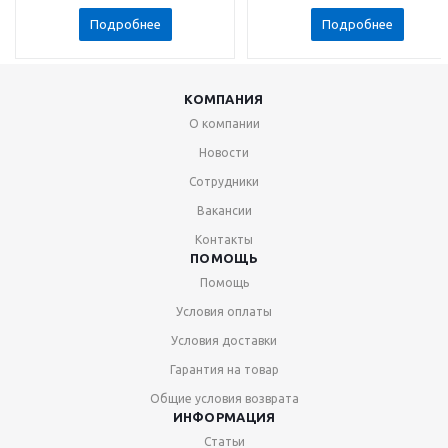
Подробнее
Подробнее
КОМПАНИЯ
О компании
Новости
Сотрудники
Вакансии
Контакты
ПОМОЩЬ
Помощь
Условия оплаты
Условия доставки
Гарантия на товар
Общие условия возврата
ИНФОРМАЦИЯ
Статьи