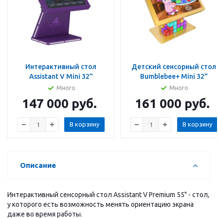
Интерактивный стол
Детский сенсорный стол
Assistant V Mini 32"
Bumblebee+ Mini 32"
Много
Много
147 000
руб.
161 000
руб.
В корзину
В корзину
Описание
Интерактивный сенсорный стол Assistant V Premium 55" - стол,
у которого есть возможность менять ориентацию экрана
даже во время работы.