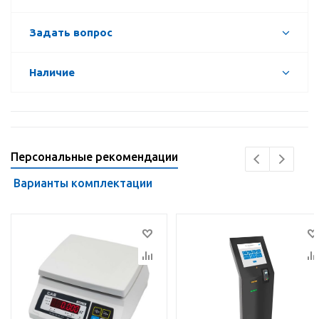
Задать вопрос
Наличие
Персональные рекомендации
Варианты комплектации