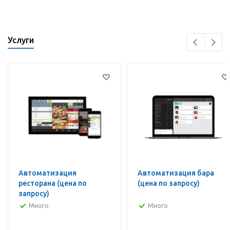
Услуги
Автоматизация
Автоматизация бара
ресторана (цена по
(цена по запросу)
запросу)
Много
Много