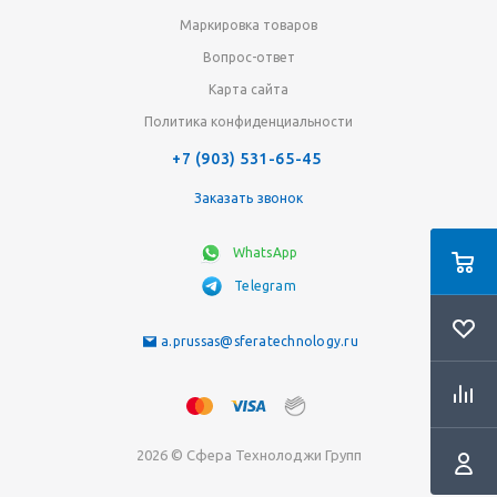
Маркировка товаров
Вопрос-ответ
Карта сайта
Политика конфиденциальности
+7 (903) 531-65-45
Заказать звонок
WhatsApp
Telegram
a.prussas@sferatechnology.ru
2026 © Сфера Технолоджи Групп