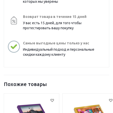
которых мы уверены
Возврат товара в течение 15 дней
У вас есть 15 дней, для того чтобы
протестировать вашу покупку
Самые выгодные цены только у нас
Индивидуальный подход и персональные
скидки каждому клиенту
Похожие товары