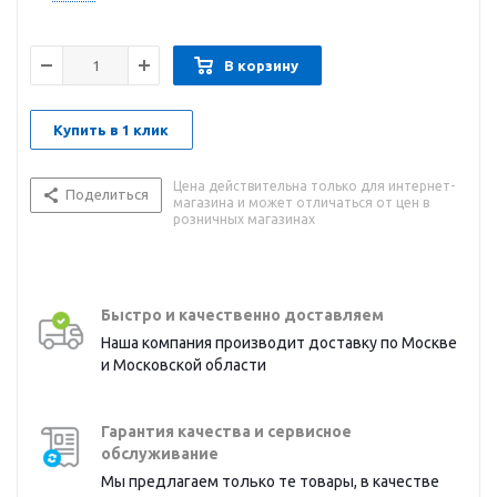
В корзину
Купить в 1 клик
Цена действительна только для интернет-
Поделиться
магазина и может отличаться от цен в
розничных магазинах
Быстро и качественно доставляем
Наша компания производит доставку по Москве
и Московской области
Гарантия качества и сервисное
обслуживание
Мы предлагаем только те товары, в качестве