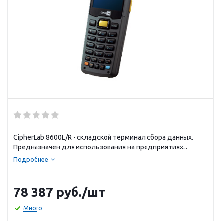
CipherLab 8600L/R - складской терминал сбора данных.
Предназначен для использования на предприятиях...
Подробнее
78 387
руб.
/шт
Много