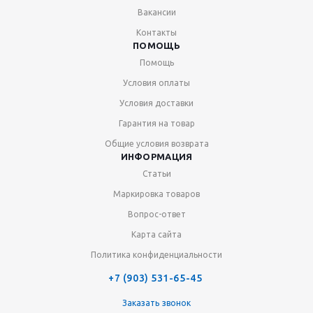
Вакансии
Контакты
ПОМОЩЬ
Помощь
Условия оплаты
Условия доставки
Гарантия на товар
Общие условия возврата
ИНФОРМАЦИЯ
Статьи
Маркировка товаров
Вопрос-ответ
Карта сайта
Политика конфиденциальности
+7 (903) 531-65-45
Заказать звонок