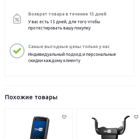
Возврат товара в течение 15 дней
У вас есть 15 дней, для того чтобы
протестировать вашу покупку
Самые выгодные цены только у нас
Индивидуальный подход и персональные
скидки каждому клиенту
Похожие товары