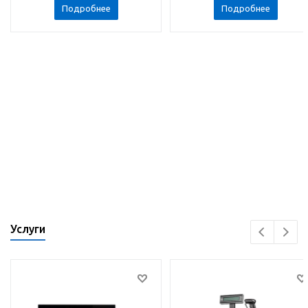
Подробнее
Подробнее
Услуги