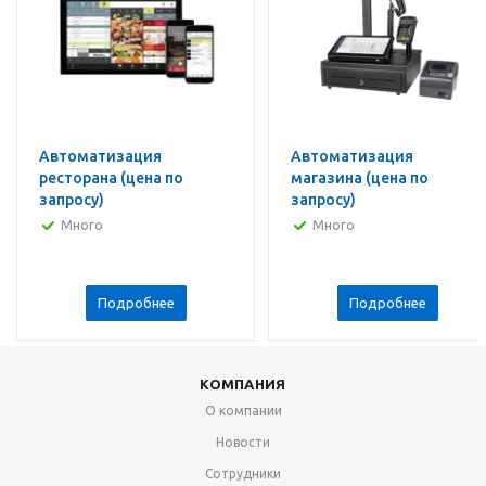
Автоматизация
Автоматизация
ресторана (цена по
магазина (цена по
запросу)
запросу)
Много
Много
Подробнее
Подробнее
КОМПАНИЯ
О компании
Новости
Сотрудники