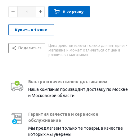
В корзину
Купить в 1 клик
Цена действительна только для интернет-
Поделиться
магазина и может отличаться от цен в
розничных магазинах
Быстро и качественно доставляем
Наша компания производит доставку по Москве
и Московской области
Гарантия качества и сервисное
обслуживание
Мы предлагаем только те товары, в качестве
которых мы уверены